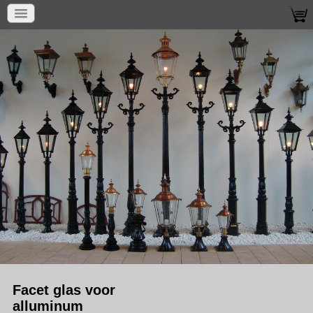
Facet glas voor
alluminum