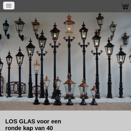
LOS GLAS voor een
ronde kap van 40