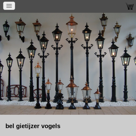
bel gietijzer vogels