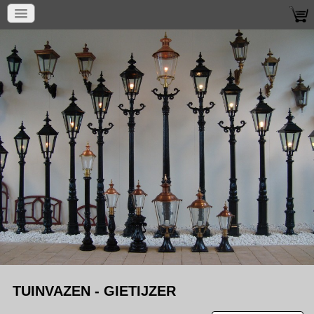
TUINVAZEN - GIETIJZER