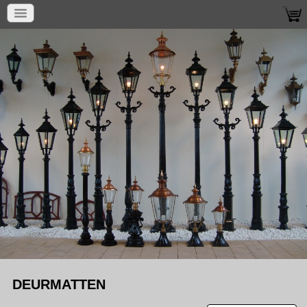
DEURMATTEN