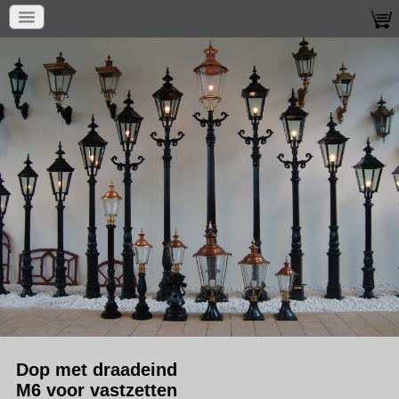
Dop met draadeind
M6 voor vastzetten