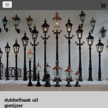
dubbelhaak uil
gietijzer