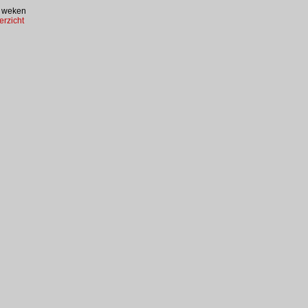
 weken
erzicht