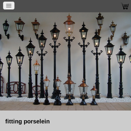
fitting porselein