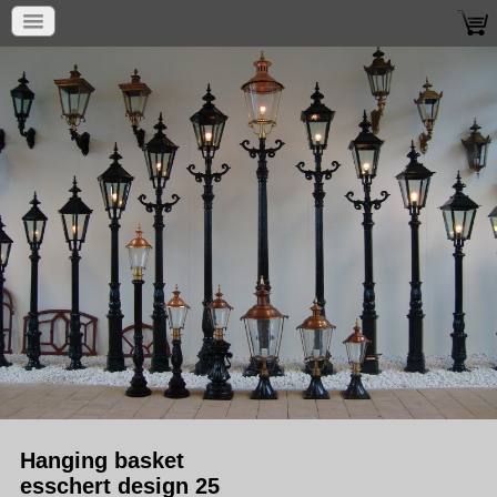
Hanging basket
esschert design 25