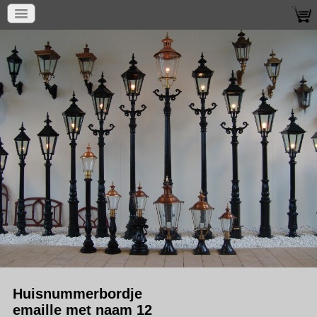
Huisnummerbordje
emaille met naam 12