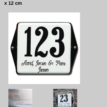
x 12 cm