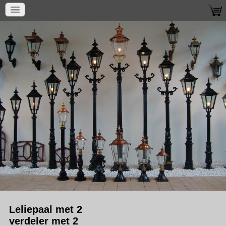
Leliepaal met 2
verdeler met 2