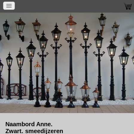
Naambord Anne.
Zwart. smeedijzeren