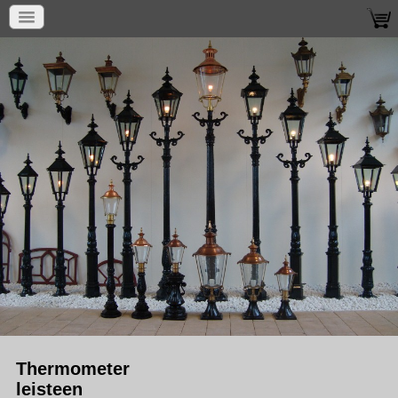
Thermometer
leisteen