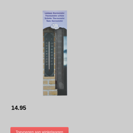
14.95