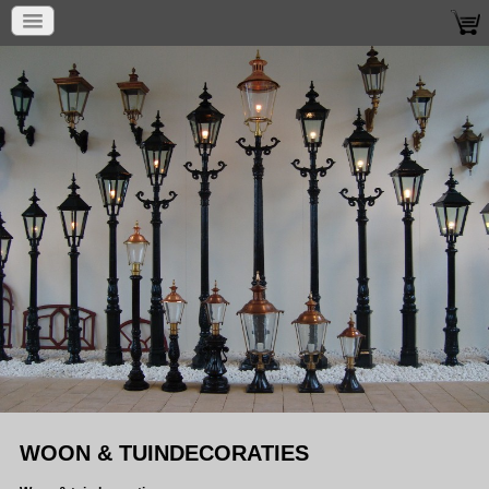
WOON & TUINDECORATIES