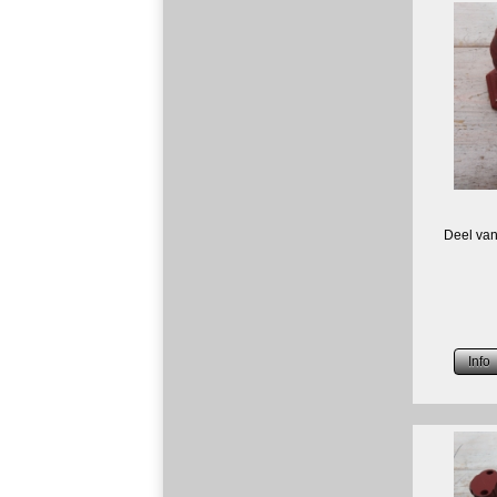
Deel van