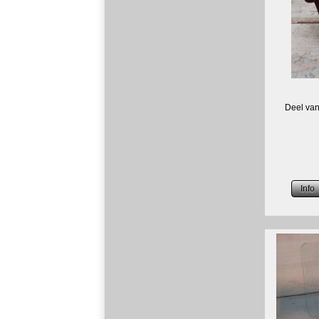
Deel van