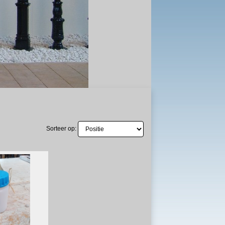
Sorteer op: